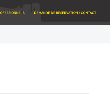
ROFESSIONNELS
DEMANDE DE RESERVATION / CONTACT