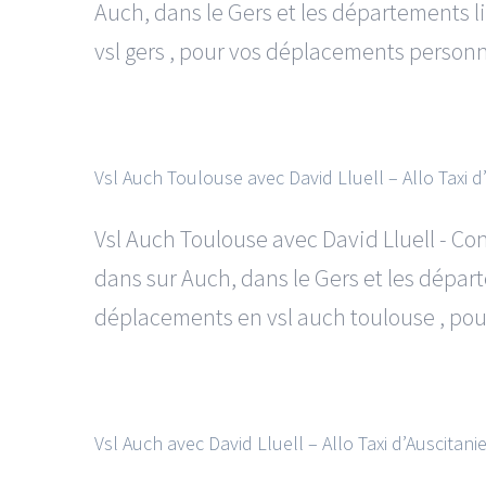
Auch, dans le Gers et les départements l
vsl gers , pour vos déplacements personnel
Vsl Auch Toulouse avec David Lluell – Allo Taxi d
Vsl Auch Toulouse avec David Lluell - C
dans sur Auch, dans le Gers et les départ
déplacements en vsl auch toulouse , pour
Vsl Auch avec David Lluell – Allo Taxi d’Auscitani