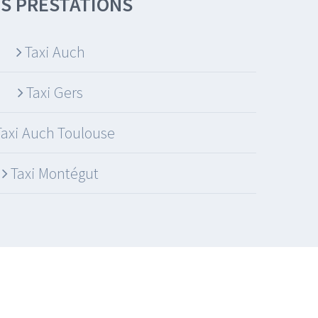
S PRESTATIONS
Taxi Auch
Taxi Gers
Taxi Auch Toulouse
Taxi Montégut
 Légales