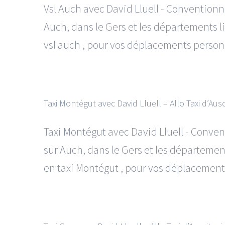
Vsl Auch avec David Lluell - Convention
Auch, dans le Gers et les départements l
vsl auch , pour vos déplacements personnel
Taxi Montégut avec David Lluell – Allo Taxi d’Ausc
Taxi Montégut avec David Lluell - Conve
sur Auch, dans le Gers et les départemen
en taxi Montégut , pour vos déplacements 