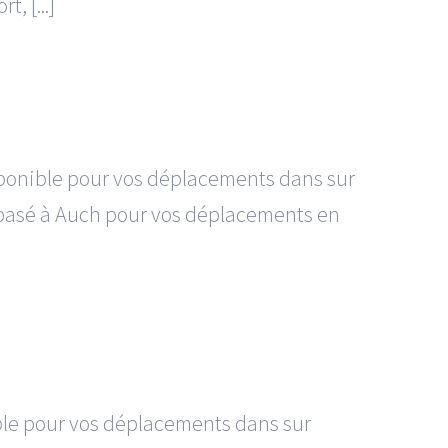
, [...]
isponible pour vos déplacements dans sur
°5 basé à Auch pour vos déplacements en
ible pour vos déplacements dans sur