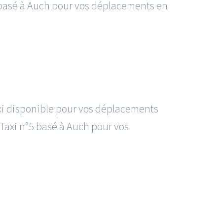
°5 basé à Auch pour vos déplacements en
axi disponible pour vos déplacements
, Taxi n°5 basé à Auch pour vos