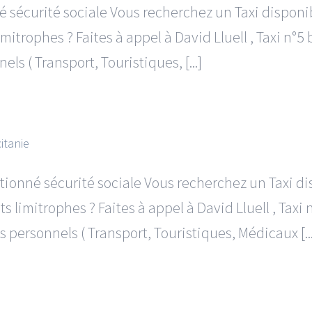
né sécurité sociale Vous recherchez un Taxi dispon
imitrophes ? Faites à appel à David Lluell , Taxi n
s ( Transport, Touristiques, [...]
itanie
ntionné sécurité sociale Vous recherchez un Taxi 
ts limitrophes ? Faites à appel à David Lluell , Ta
personnels ( Transport, Touristiques, Médicaux [...