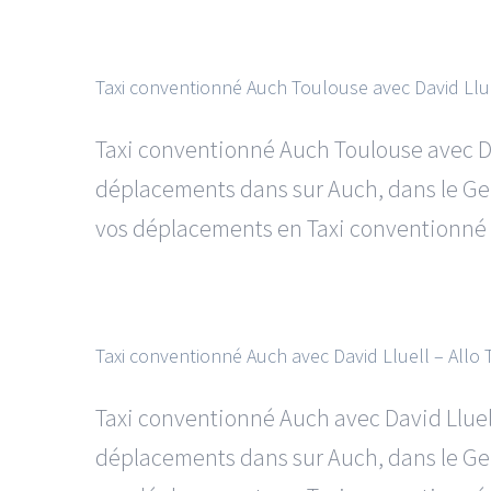
Taxi conventionné Auch Toulouse avec David Lluel
Taxi conventionné Auch Toulouse avec Da
déplacements dans sur Auch, dans le Gers
vos déplacements en Taxi conventionné A
Taxi conventionné Auch avec David Lluell – Allo T
Taxi conventionné Auch avec David Lluel
déplacements dans sur Auch, dans le Gers