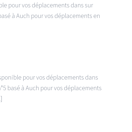
ible pour vos déplacements dans sur
°5 basé à Auch pour vos déplacements en
disponible pour vos déplacements dans
xi n°5 basé à Auch pour vos déplacements
]