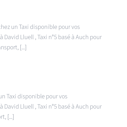
chez un Taxi disponible pour vos
 David Lluell , Taxi n°5 basé à Auch pour
port, [...]
un Taxi disponible pour vos
 David Lluell , Taxi n°5 basé à Auch pour
 [...]