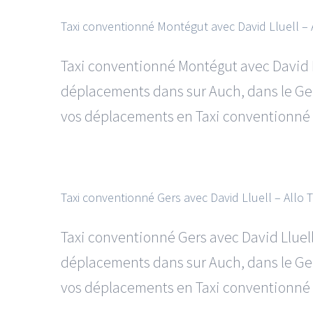
Taxi conventionné Montégut avec David Lluell – A
Taxi conventionné Montégut avec David L
déplacements dans sur Auch, dans le Gers
vos déplacements en Taxi conventionné M
Taxi conventionné Gers avec David Lluell – Allo T
Taxi conventionné Gers avec David Lluel
déplacements dans sur Auch, dans le Gers
vos déplacements en Taxi conventionné Ge