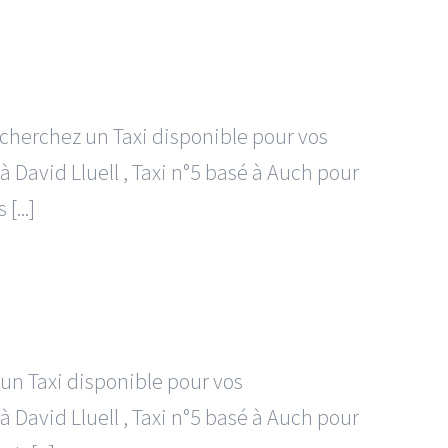
echerchez un Taxi disponible pour vos
 David Lluell , Taxi n°5 basé à Auch pour
...]
un Taxi disponible pour vos
 David Lluell , Taxi n°5 basé à Auch pour